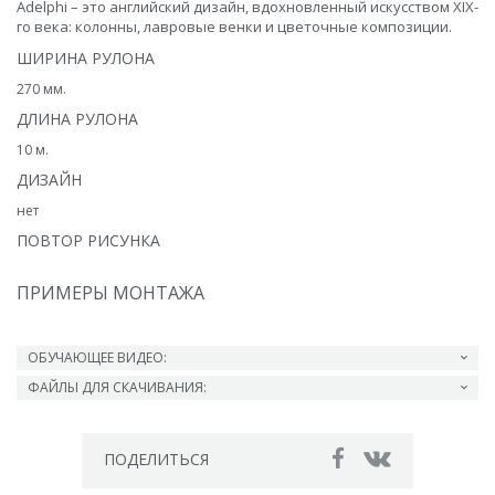
Adelphi – это английский дизайн, вдохновленный искусством XIX-
го века: колонны, лавровые венки и цветочные композиции.
ШИРИНА РУЛОНА
270 мм.
ДЛИНА РУЛОНА
10 м.
ДИЗАЙН
нет
ПОВТОР РИСУНКА
ПРИМЕРЫ МОНТАЖА
ОБУЧАЮЩЕЕ ВИДЕО:
ФАЙЛЫ ДЛЯ СКАЧИВАНИЯ:
ПОДЕЛИТЬСЯ