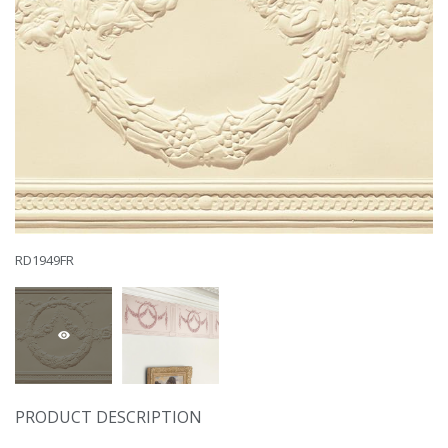
НОВОСТИ
RD1949FR
PRODUCT DESCRIPTION